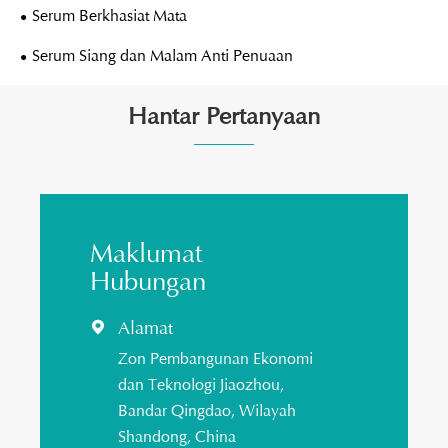
Serum Berkhasiat Mata
Serum Siang dan Malam Anti Penuaan
Hantar Pertanyaan
Maklumat
Hubungan
Alamat

Zon Pembangunan Ekonomi
dan Teknologi Jiaozhou,
Bandar Qingdao, Wilayah
Shandong, China