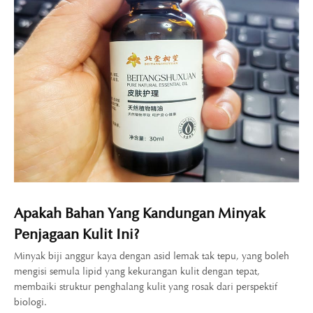
Apakah Bahan Yang Kandungan Minyak
Penjagaan Kulit Ini?
Minyak biji anggur kaya dengan asid lemak tak tepu, yang boleh
mengisi semula lipid yang kekurangan kulit dengan tepat,
membaiki struktur penghalang kulit yang rosak dari perspektif
biologi.