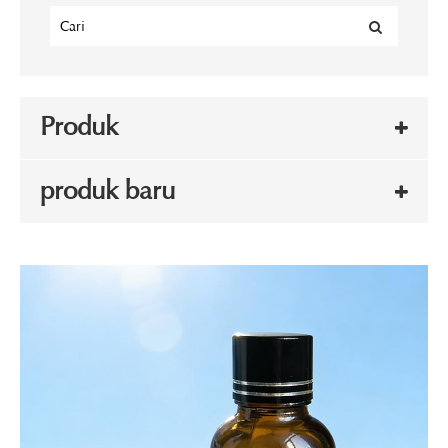
Produk
produk baru