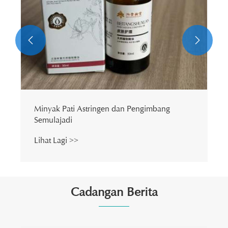


Cadangan Berita