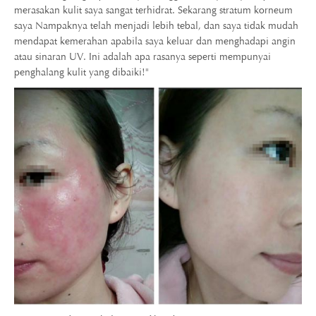
merasakan kulit saya sangat terhidrat. Sekarang stratum korneum
saya Nampaknya telah menjadi lebih tebal, dan saya tidak mudah
mendapat kemerahan apabila saya keluar dan menghadapi angin
atau sinaran UV. Ini adalah apa rasanya seperti mempunyai
penghalang kulit yang dibaiki!"