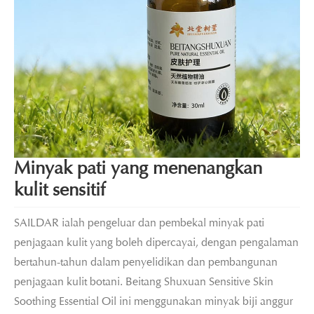
Minyak pati yang menenangkan
kulit sensitif
SAILDAR ialah pengeluar dan pembekal minyak pati
penjagaan kulit yang boleh dipercayai, dengan pengalaman
bertahun-tahun dalam penyelidikan dan pembangunan
penjagaan kulit botani. Beitang Shuxuan Sensitive Skin
Soothing Essential Oil ini menggunakan minyak biji anggur