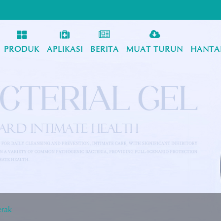
PRODUK
APLIKASI
BERITA
MUAT TURUN
HANTA
erak