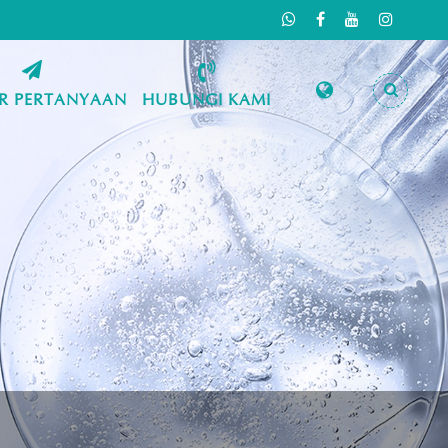
R PERTANYAAN
HUBUNGI KAMI