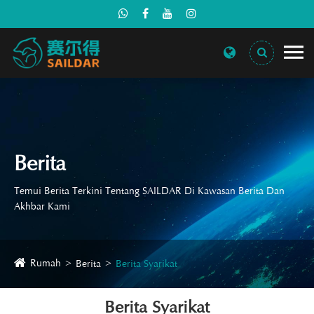
Berita
Temui Berita Terkini Tentang SAILDAR Di Kawasan Berita Dan
Akhbar Kami
Rumah
Berita
Berita Syarikat
Berita Syarikat