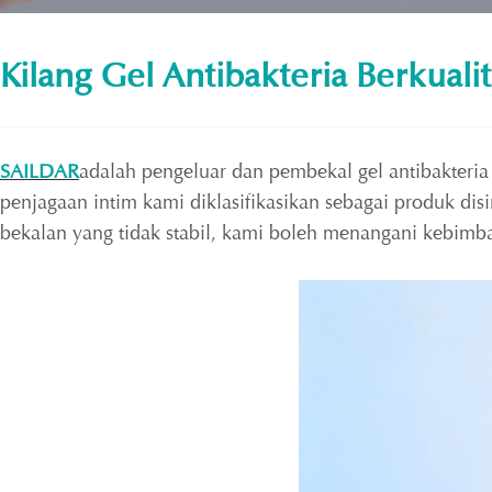
Kilang Gel Antibakteria Berkualit
SAILDAR
adalah pengeluar dan pembekal gel antibakteria
penjagaan intim kami diklasifikasikan sebagai produk disi
bekalan yang tidak stabil, kami boleh menangani kebimb