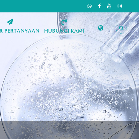
R PERTANYAAN
HUBUNGI KAMI