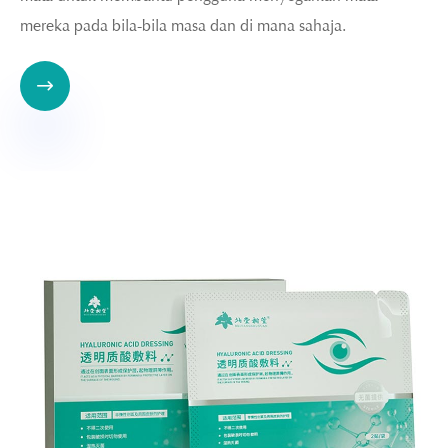
mereka pada bila-bila masa dan di mana sahaja.
