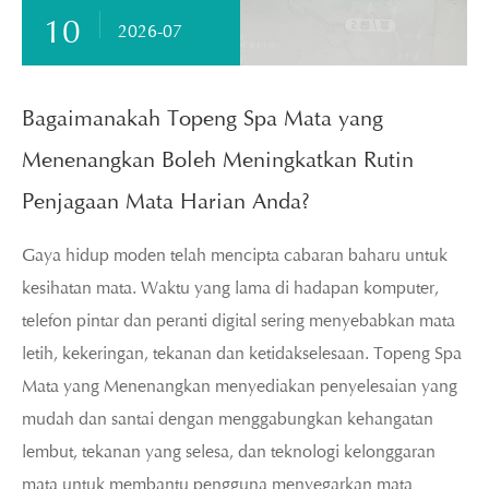
10
2026-07
Bagaimanakah Topeng Spa Mata yang
Menenangkan Boleh Meningkatkan Rutin
Penjagaan Mata Harian Anda?
Gaya hidup moden telah mencipta cabaran baharu untuk
kesihatan mata. Waktu yang lama di hadapan komputer,
telefon pintar dan peranti digital sering menyebabkan mata
letih, kekeringan, tekanan dan ketidakselesaan. Topeng Spa
Mata yang Menenangkan menyediakan penyelesaian yang
mudah dan santai dengan menggabungkan kehangatan
lembut, tekanan yang selesa, dan teknologi kelonggaran
mata untuk membantu pengguna menyegarkan mata