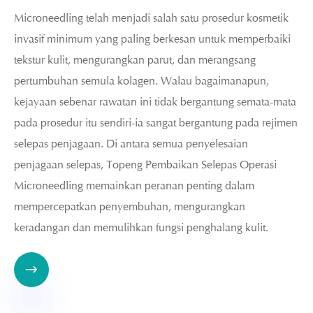
Microneedling telah menjadi salah satu prosedur kosmetik
invasif minimum yang paling berkesan untuk memperbaiki
tekstur kulit, mengurangkan parut, dan merangsang
pertumbuhan semula kolagen. Walau bagaimanapun,
kejayaan sebenar rawatan ini tidak bergantung semata-mata
pada prosedur itu sendiri-ia sangat bergantung pada rejimen
selepas penjagaan. Di antara semua penyelesaian
penjagaan selepas, Topeng Pembaikan Selepas Operasi
Microneedling memainkan peranan penting dalam
mempercepatkan penyembuhan, mengurangkan
keradangan dan memulihkan fungsi penghalang kulit.
