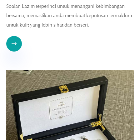
Soalan Lazim terperinci untuk menangani kebimbangan
bersama, memastikan anda membuat keputusan termaklum
untuk kulit yang lebih sihat dan berseri.
