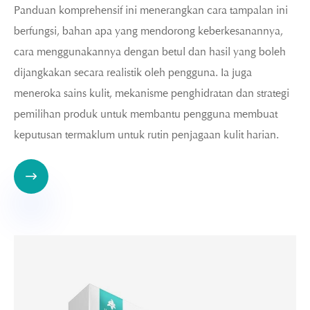
Panduan komprehensif ini menerangkan cara tampalan ini
berfungsi, bahan apa yang mendorong keberkesanannya,
cara menggunakannya dengan betul dan hasil yang boleh
dijangkakan secara realistik oleh pengguna. Ia juga
meneroka sains kulit, mekanisme penghidratan dan strategi
pemilihan produk untuk membantu pengguna membuat
keputusan termaklum untuk rutin penjagaan kulit harian.
