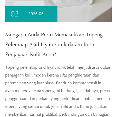
02
2026-06
Mengapa Anda Perlu Memasukkan Topeng
Pelembap Asid Hyaluronik dalam Rutin
Penjagaan Kulit Anda?
Topeng pelembap asid hyaluronik telah menjadi asas dalam
penjagaan kulit moden kerana sifat penghidratan dan
peremajaan yang luar biasa. Panduan komprehensif ini
akan meneroka cara topeng ini berfungsi, faedahnya, petua
penggunaan dan perkara yang perlu dicari apabila memilih
topeng yang sesuai untuk jenis kulit anda. Kami juga akan
memberikan nasihat praktikal, perbandingan dan bahagian