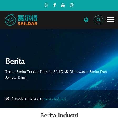
Berita
Temui Berita Terkini Tentang SAILDAR Di Kawasan Berita Dan
Akhbar Kami
Rumah
Berita
Berita Industri
Berita Industri