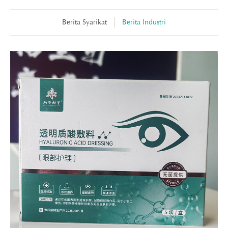
Berita Syarikat
Berita Industri