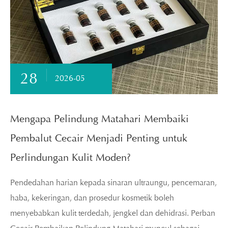
28
2026-05
Mengapa Pelindung Matahari Membaiki
Pembalut Cecair Menjadi Penting untuk
Perlindungan Kulit Moden?
Pendedahan harian kepada sinaran ultraungu, pencemaran,
haba, kekeringan, dan prosedur kosmetik boleh
menyebabkan kulit terdedah, jengkel dan dehidrasi. Perban