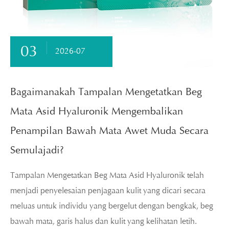
03
2026-07
Bagaimanakah Tampalan Mengetatkan Beg
Mata Asid Hyaluronik Mengembalikan
Penampilan Bawah Mata Awet Muda Secara
Semulajadi?
Tampalan Mengetatkan Beg Mata Asid Hyaluronik telah
menjadi penyelesaian penjagaan kulit yang dicari secara
meluas untuk individu yang bergelut dengan bengkak, beg
bawah mata, garis halus dan kulit yang kelihatan letih.