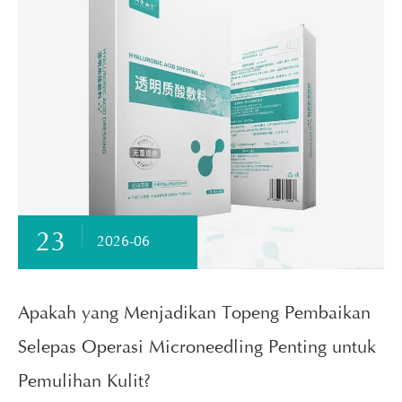
23
2026-06
Apakah yang Menjadikan Topeng Pembaikan
Selepas Operasi Microneedling Penting untuk
Pemulihan Kulit?