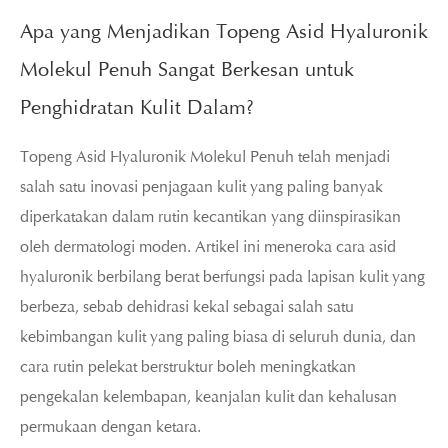
Apa yang Menjadikan Topeng Asid Hyaluronik
Molekul Penuh Sangat Berkesan untuk
Penghidratan Kulit Dalam?
Topeng Asid Hyaluronik Molekul Penuh telah menjadi
salah satu inovasi penjagaan kulit yang paling banyak
diperkatakan dalam rutin kecantikan yang diinspirasikan
oleh dermatologi moden. Artikel ini meneroka cara asid
hyaluronik berbilang berat berfungsi pada lapisan kulit yang
berbeza, sebab dehidrasi kekal sebagai salah satu
kebimbangan kulit yang paling biasa di seluruh dunia, dan
cara rutin pelekat berstruktur boleh meningkatkan
pengekalan kelembapan, keanjalan kulit dan kehalusan
permukaan dengan ketara.